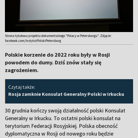
Strona tytułowa projektu dokumentalnego "Polacy w Petersburgu". Zdjęcie:
facebook.com/InstytutPolskiPetersburg
Polskie korzenie do 2022 roku były w Rosji
powodem do dumy. Dziś znów stały się
zagrożeniem.
Czytaj także:
Rosja zamknie Konsulat Generalny Polski w Irkucku
30 grudnia kończy swoją działalność polski Konsulat
Generalny w Irkucku. To ostatni polski konsulat na
terytorium Federacji Rosyjskiej. Polska obecność
dyplomatyczna w Rosji od nowego roku będzie