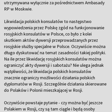
utrzymywana wyłącznie za pośrednictwem Ambasady
RP w Moskwie.
Likwidacja polskich konsulatów to następstwo
wypowiedzenia przez Polskę zgód na funkcjonowanie
rosyjskich konsulatów w Polsce, co było z kolei
skutkiem aktów dywersji przeprowadzanych przez
rosyjskie służby specjalne w Polsce. Oczywiście można
długo dyskutować na temat zasadności takiej polityki.
Na ile przez likwidację rosyjskich konsulatów można
ograniczyć akty dywersji i sabotażu? Nie ulega jednak
wątpliwości, że likwidacja polskich konsulatów
znacznie ograniczy możliwości działania polskich
dyplomatów w Rosji. Szczególnie działania skierowane
do Polaków i Polonii mieszkającej w Rosji.
Oczywiście powstaje pytanie - czy można być jeszcze
Polakiem w Rosji, czy są tam ciągle i będą osoby