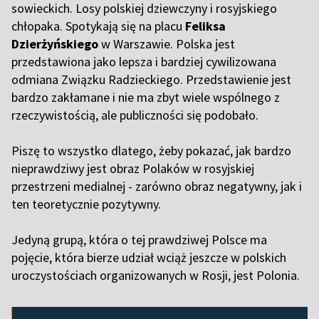
sowieckich. Losy polskiej dziewczyny i rosyjskiego
chłopaka. Spotykają się na placu
Feliksa
Dzierżyńskiego
w Warszawie. Polska jest
przedstawiona jako lepsza i bardziej cywilizowana
odmiana Związku Radzieckiego. Przedstawienie jest
bardzo zakłamane i nie ma zbyt wiele wspólnego z
rzeczywistością, ale publiczności się podobało.
Piszę to wszystko dlatego, żeby pokazać, jak bardzo
nieprawdziwy jest obraz Polaków w rosyjskiej
przestrzeni medialnej - zarówno obraz negatywny, jak i
ten teoretycznie pozytywny.
Jedyną grupą, która o tej prawdziwej Polsce ma
pojęcie, która bierze udział wciąż jeszcze w polskich
uroczystościach organizowanych w Rosji, jest Polonia.