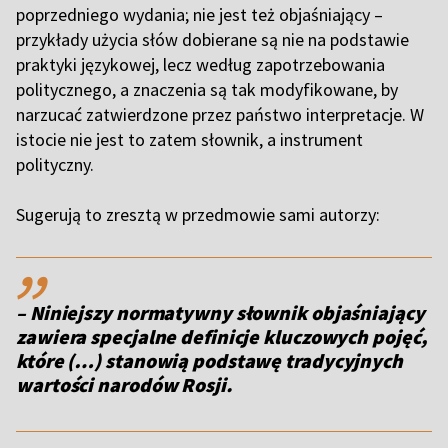
poprzedniego wydania; nie jest też objaśniający –
przykłady użycia słów dobierane są nie na podstawie
praktyki językowej, lecz według zapotrzebowania
politycznego, a znaczenia są tak modyfikowane, by
narzucać zatwierdzone przez państwo interpretacje. W
istocie nie jest to zatem słownik, a instrument
polityczny.
Sugerują to zresztą w przedmowie sami autorzy:
,,
– Niniejszy normatywny słownik objaśniający
zawiera specjalne definicje kluczowych pojęć,
które (…) stanowią podstawę tradycyjnych
wartości narodów Rosji.