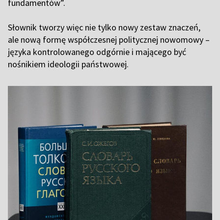
fundamentów”.
Słownik tworzy więc nie tylko nowy zestaw znaczeń,
ale nową formę współczesnej politycznej nowomowy –
języka kontrolowanego odgórnie i mającego być
nośnikiem ideologii państwowej.