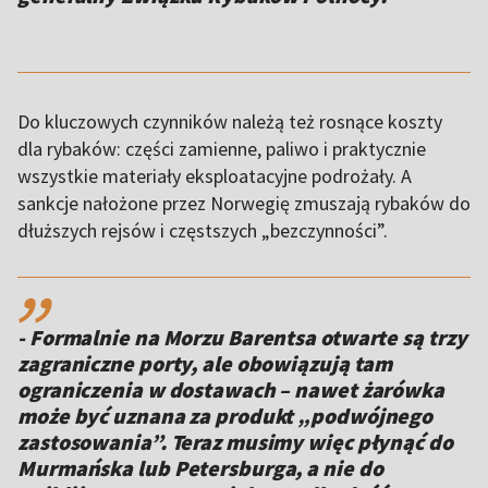
Do kluczowych czynników należą też rosnące koszty
dla rybaków: części zamienne, paliwo i praktycznie
wszystkie materiały eksploatacyjne podrożały. A
sankcje nałożone przez Norwegię zmuszają rybaków do
dłuższych rejsów i częstszych „bezczynności”.
,,
- Formalnie na Morzu Barentsa otwarte są trzy
zagraniczne porty, ale obowiązują tam
ograniczenia w dostawach – nawet żarówka
może być uznana za produkt „podwójnego
zastosowania”. Teraz musimy więc płynąć do
Murmańska lub Petersburga, a nie do