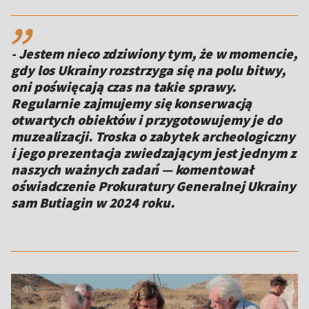
,,
- Jestem nieco zdziwiony tym, że w momencie,
gdy los Ukrainy rozstrzyga się na polu bitwy,
oni poświęcają czas na takie sprawy.
Regularnie zajmujemy się konserwacją
otwartych obiektów i przygotowujemy je do
muzealizacji. Troska o zabytek archeologiczny
i jego prezentacja zwiedzającym jest jednym z
naszych ważnych zadań — komentował
oświadczenie Prokuratury Generalnej Ukrainy
sam Butiagin w 2024 roku.