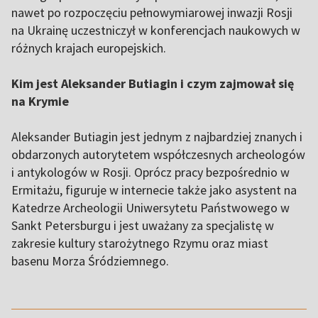
nawet po rozpoczęciu pełnowymiarowej inwazji Rosji
na Ukrainę uczestniczył w konferencjach naukowych w
różnych krajach europejskich.
Kim jest Aleksander Butiagin i czym zajmował się
na Krymie
Aleksander Butiagin jest jednym z najbardziej znanych i
obdarzonych autorytetem współczesnych archeologów
i antykologów w Rosji. Oprócz pracy bezpośrednio w
Ermitażu, figuruje w internecie także jako asystent na
Katedrze Archeologii Uniwersytetu Państwowego w
Sankt Petersburgu i jest uważany za specjalistę w
zakresie kultury starożytnego Rzymu oraz miast
basenu Morza Śródziemnego.
,,