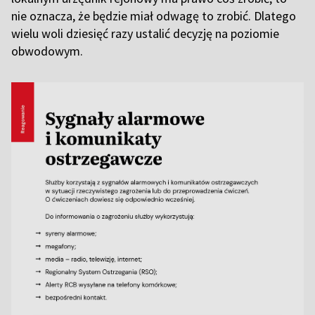
nie oznacza, że będzie miał odwagę to zrobić. Dlatego
wielu woli dziesięć razy ustalić decyzję na poziomie
obwodowym.