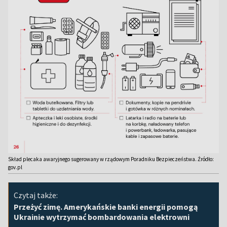
Skład plecaka awaryjnego sugerowany w rządowym Poradniku Bezpieczeństwa. Źródło:
gov.pl
Czytaj także:
Przeżyć zimę. Amerykańskie banki energii pomogą
Ukrainie wytrzymać bombardowania elektrowni