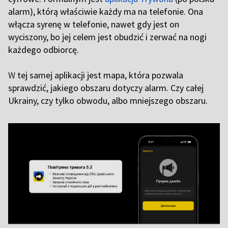
alarm), którą właściwie każdy ma na telefonie. Ona
włącza syrenę w telefonie, nawet gdy jest on
wyciszony, bo jej celem jest obudzić i zerwać na nogi
każdego odbiorcę.
W
tej samej aplikacji jest mapa, która pozwala
sprawdzić, jakiego obszaru dotyczy alarm. Czy całej
Ukrainy, czy tylko obwodu, albo mniejszego obszaru.