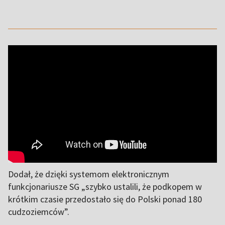
Dodał, że dzięki systemom elektronicznym
funkcjonariusze SG „szybko ustalili, że podkopem w
krótkim czasie przedostało się do Polski ponad 180
cudzoziemców”.