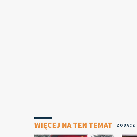
WIĘCEJ NA TEN TEMAT
ZOBACZ