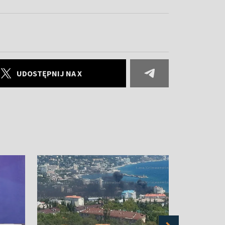
UDOSTĘPNIJ NA X