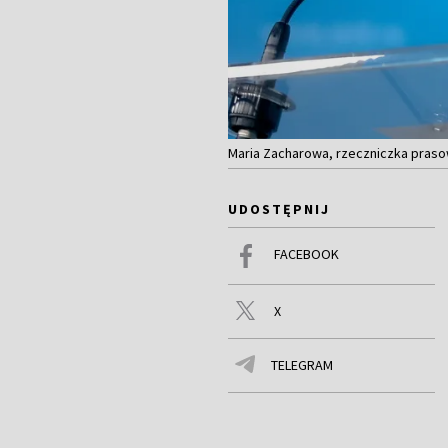
Maria Zacharowa, rzeczniczka praso
UDOSTĘPNIJ
FACEBOOK
X
TELEGRAM