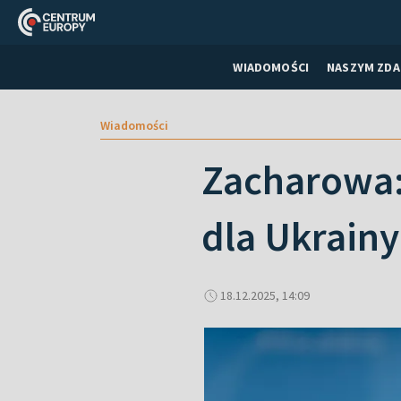
WIADOMOŚCI
NASZYM ZDA
Wiadomości
Zacharowa:
dla Ukrain
18.12.2025, 14:09