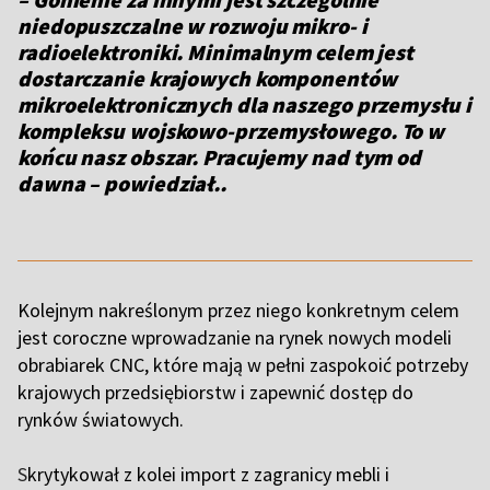
niedopuszczalne w rozwoju mikro- i
radioelektroniki. Minimalnym celem jest
dostarczanie krajowych komponentów
mikroelektronicznych dla naszego przemysłu i
kompleksu wojskowo-przemysłowego. To w
końcu nasz obszar. Pracujemy nad tym od
dawna
– powiedział..
Kolejnym nakreślonym przez niego konkretnym celem
jest coroczne wprowadzanie na rynek nowych modeli
obrabiarek CNC, które mają w pełni zaspokoić potrzeby
krajowych przedsiębiorstw i zapewnić dostęp do
rynków światowych.
S
krytykował z kolei import z zagranicy mebli i