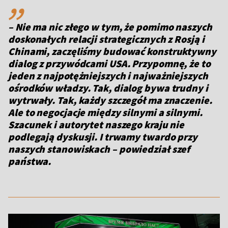
– Nie ma nic złego w tym, że pomimo naszych
doskonałych relacji strategicznych z Rosją i
Chinami, zaczęliśmy budować konstruktywny
dialog z przywódcami USA. Przypomnę, że to
jeden z najpotężniejszych i najważniejszych
ośrodków władzy. Tak, dialog bywa trudny i
wytrwały. Tak, każdy szczegół ma znaczenie.
Ale to negocjacje między silnymi a silnymi.
Szacunek i autorytet naszego kraju nie
podlegają dyskusji. I trwamy twardo przy
naszych stanowiskach
– powiedział szef
państwa.