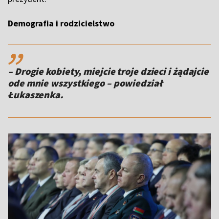
Demografia i rodzicielstwo
,,
– Drogie kobiety, miejcie troje dzieci i żądajcie
ode mnie wszystkiego – powiedział