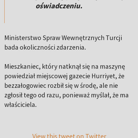
oświadczeniu.
Ministerstwo Spraw Wewnętrznych Turcji
bada okoliczności zdarzenia.
Mieszkaniec, który natknął się na maszynę
powiedział miejscowej gazecie Hurriyet, że
bezzałogowiec rozbił się w środę, ale nie
zgłosił tego od razu, ponieważ myślał, że ma
właściciela.
View this tweet on Twitter