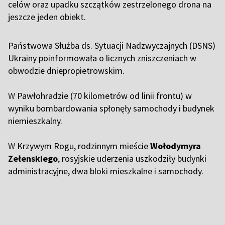
celów oraz upadku szczątków zestrzelonego drona na
jeszcze jeden obiekt.
Państwowa Służba ds. Sytuacji Nadzwyczajnych (DSNS)
Ukrainy poinformowała o licznych zniszczeniach w
obwodzie dniepropietrowskim.
W
Pawłohradzie (70 kilometrów od linii frontu) w
wyniku bombardowania spłonęły samochody i budynek
niemieszkalny.
W
Krzywym Rogu, rodzinnym mieście
Wołodymyra
Zełenskiego
, rosyjskie uderzenia uszkodziły budynki
administracyjne, dwa bloki mieszkalne i samochody.