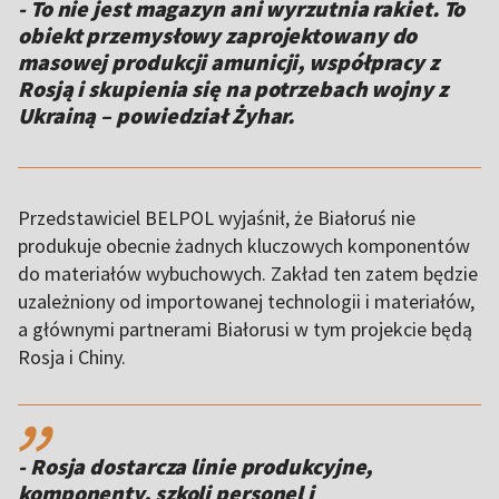
- To nie jest magazyn ani wyrzutnia rakiet. To
obiekt przemysłowy zaprojektowany do
masowej produkcji amunicji, współpracy z
Rosją i skupienia się na potrzebach wojny z
Ukrainą – powiedział Żyhar.
Przedstawiciel BELPOL wyjaśnił, że Białoruś nie
produkuje obecnie żadnych kluczowych komponentów
do materiałów wybuchowych. Zakład ten zatem będzie
uzależniony od importowanej technologii i materiałów,
a głównymi partnerami Białorusi w tym projekcie będą
Rosja i Chiny.
,,
- Rosja dostarcza linie produkcyjne,
komponenty, szkoli personel i