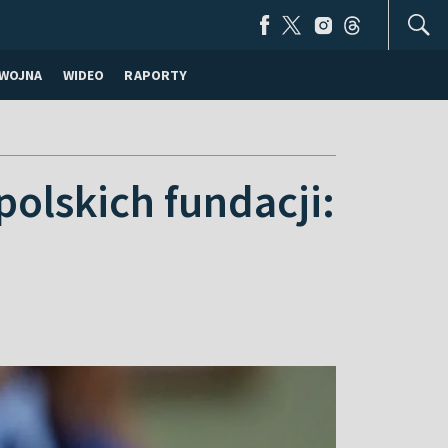
WOJNA
WIDEO
RAPORTY
polskich fundacji: