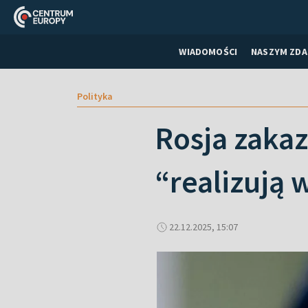
WIADOMOŚCI
NASZYM ZDA
Polityka
Rosja zakaz
“realizują 
22.12.2025, 15:07