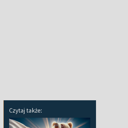
Czytaj także: