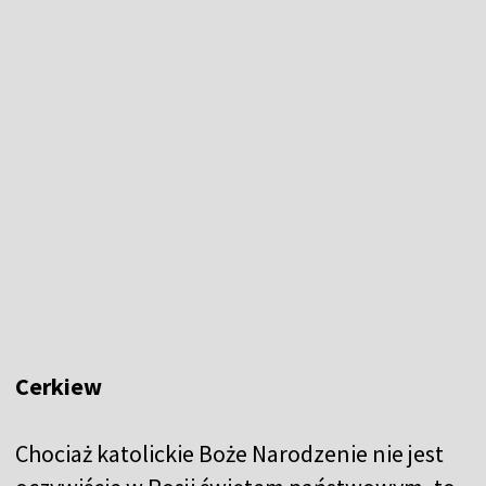
Cerkiew
Chociaż katolickie Boże Narodzenie nie jest