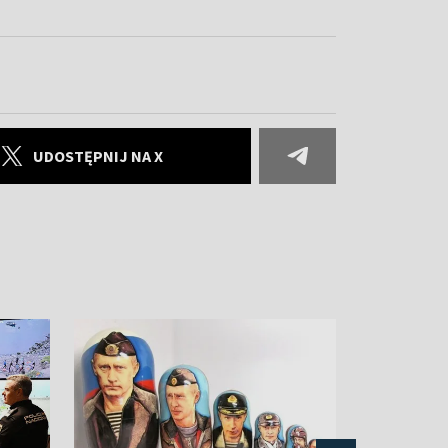
UDOSTĘPNIJ NA X