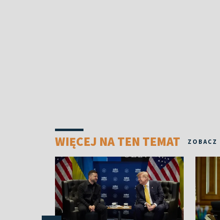
WIĘCEJ NA TEN TEMAT
ZOBACZ