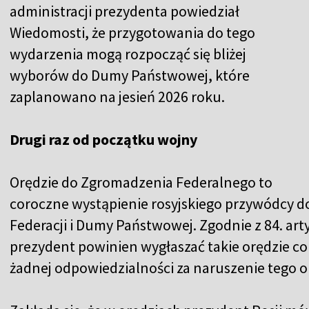
administracji prezydenta powiedział
Wiedomosti, że przygotowania do tego
wydarzenia mogą rozpocząć się bliżej
wyborów do Dumy Państwowej, które
zaplanowano na jesień 2026 roku.
Drugi raz od początku wojny
Orędzie do Zgromadzenia Federalnego to
coroczne wystąpienie rosyjskiego przywódcy d
Federacji i Dumy Państwowej. Zgodnie z 84. art
prezydent powinien wygłaszać takie orędzie co
żadnej odpowiedzialności za naruszenie tego 