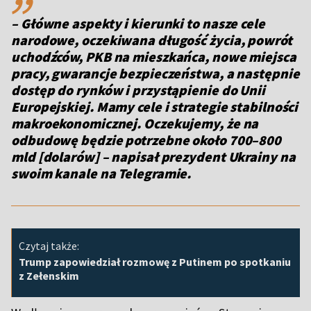
– Główne aspekty i kierunki to nasze cele
narodowe, oczekiwana długość życia, powrót
uchodźców, PKB na mieszkańca, nowe miejsca
pracy, gwarancje bezpieczeństwa, a następnie
dostęp do rynków i przystąpienie do Unii
Europejskiej. Mamy cele i strategie stabilności
makroekonomicznej. Oczekujemy, że na
odbudowę będzie potrzebne około 700–800
mld [dolarów] – napisał prezydent Ukrainy na
swoim kanale na Telegramie.
Czytaj także:
Trump zapowiedział rozmowę z Putinem po spotkaniu
z Zełenskim