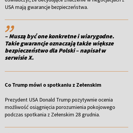
USA mają gwarancje bezpieczeństwa.
,,
– Muszą być one konkretne i wiarygodne.
Takie gwarancje oznaczają także większe
bezpieczeństwo dla Polski – napisał w
serwisie X.
Co Trump mówi o spotkaniu z Zełenskim
Prezydent USA Donald Trump pozytywnie ocenia
możliwość osiągnięcia porozumienia pokojowego
podczas spotkania z Zełenskim 28 grudnia.
,,