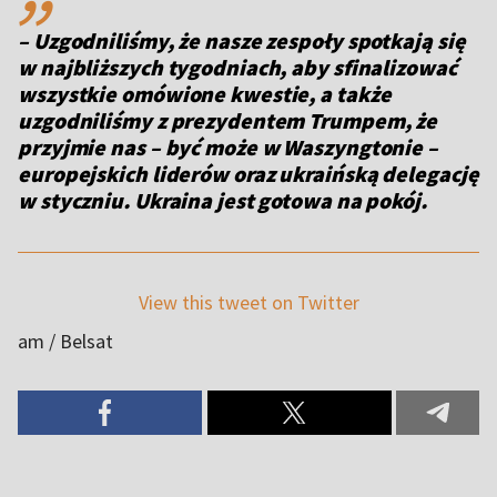
– Uzgodniliśmy, że nasze zespoły spotkają się
w najbliższych tygodniach, aby sfinalizować
wszystkie omówione kwestie, a także
uzgodniliśmy z prezydentem Trumpem, że
przyjmie nas – być może w Waszyngtonie –
europejskich liderów oraz ukraińską delegację
w styczniu. Ukraina jest gotowa na pokój.
View this tweet on Twitter
am / Belsat