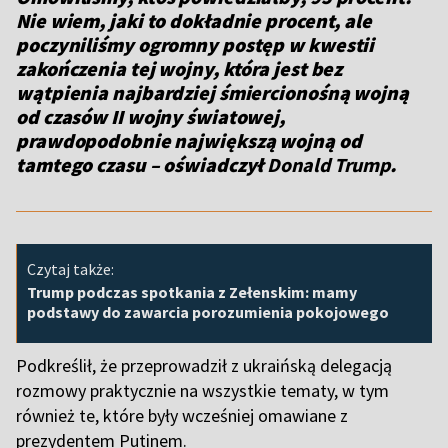
Nie wiem, jaki to dokładnie procent, ale
poczyniliśmy ogromny postęp w kwestii
zakończenia tej wojny, która jest bez
wątpienia najbardziej śmiercionośną wojną
od czasów II wojny światowej,
prawdopodobnie największą wojną od
tamtego czasu – oświadczył
Donald Trump
.
Czytaj także:
Trump podczas spotkania z Zełenskim: mamy
podstawy do zawarcia porozumienia pokojowego
Podkreślił, że przeprowadził z ukraińską delegacją
rozmowy praktycznie na wszystkie tematy, w tym
również te, które były wcześniej omawiane z
prezydentem Putinem.