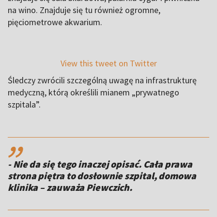
na wino. Znajduje się tu również ogromne,
pięciometrowe akwarium.
View this tweet on Twitter
Śledczy zwrócili szczególną uwagę na infrastrukturę
medyczną, którą określili mianem „prywatnego
szpitala”.
,,
- Nie da się tego inaczej opisać. Cała prawa
strona piętra to dosłownie szpital, domowa
klinika – zauważa Piewczich.