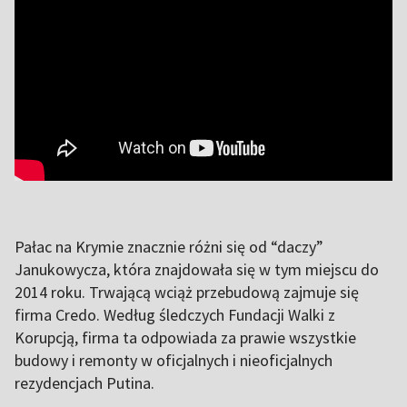
Pałac na Krymie znacznie różni się od “daczy”
Janukowycza, która znajdowała się w tym miejscu do
2014 roku. Trwającą wciąż przebudową zajmuje się
firma Credo. Według śledczych Fundacji Walki z
Korupcją, firma ta odpowiada za prawie wszystkie
budowy i remonty w oficjalnych i nieoficjalnych
rezydencjach Putina.