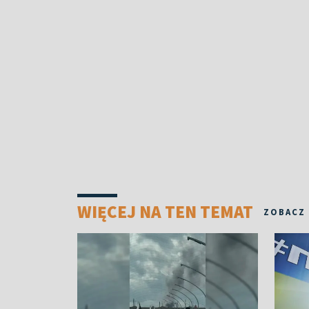
WIĘCEJ NA TEN TEMAT
ZOBACZ