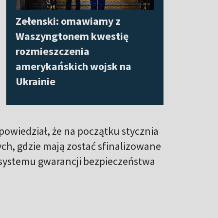
Zełenski: omawiamy z
Waszyngtonem kwestię
rozmieszczenia
amerykańskich wojsk na
Ukrainie
powiedział, że na początku stycznia
ych, gdzie mają zostać sfinalizowane
systemu gwarancji bezpieczeństwa