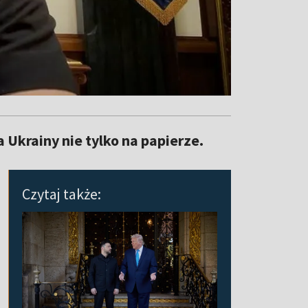
 Ukrainy nie tylko na papierze.
Czytaj także: