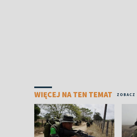
WIĘCEJ NA TEN TEMAT
ZOBACZ