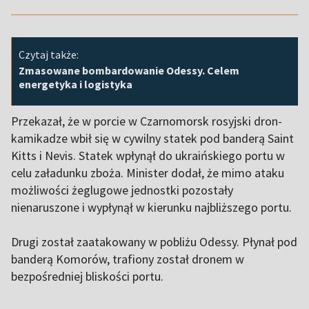
Czytaj także:
Zmasowane bombardowanie Odessy. Celem
energetyka i logistyka
Przekazał, że w porcie w Czarnomorsk rosyjski dron-
kamikadze wbił się w cywilny statek pod banderą Saint
Kitts i Nevis. Statek wpłynął do ukraińskiego portu w
celu załadunku zboża. Minister dodał, że mimo ataku
możliwości żeglugowe jednostki pozostały
nienaruszone i wypłynął w kierunku najbliższego portu.
Drugi został zaatakowany w pobliżu Odessy. Płynał pod
banderą Komorów, trafiony został dronem w
bezpośredniej bliskości portu.