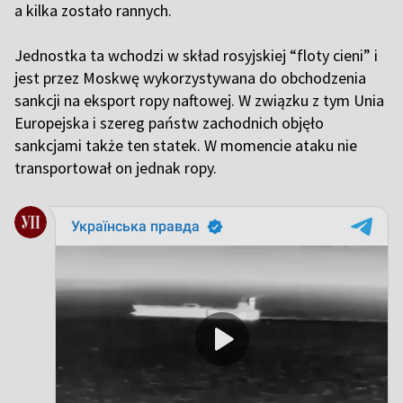
a kilka zostało rannych.
Jednostka ta wchodzi w skład rosyjskiej “floty cieni” i
jest przez Moskwę wykorzystywana do obchodzenia
sankcji na eksport ropy naftowej. W związku z tym Unia
Europejska i szereg państw zachodnich objęło
sankcjami także ten statek. W momencie ataku nie
transportował on jednak ropy.