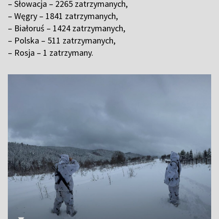
– Słowacja – 2265 zatrzymanych,
– Węgry – 1841 zatrzymanych,
– Białoruś – 1424 zatrzymanych,
– Polska – 511 zatrzymanych,
– Rosja – 1 zatrzymany.