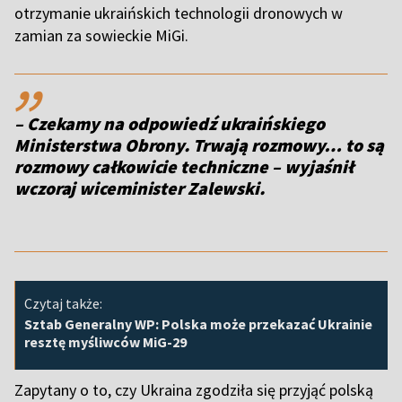
otrzymanie ukraińskich technologii dronowych w
zamian za sowieckie MiGi.
,,
– Czekamy na odpowiedź ukraińskiego
Ministerstwa Obrony. Trwają rozmowy… to są
rozmowy całkowicie techniczne
– wyjaśnił
wczoraj wiceminister Zalewski.
Czytaj także:
Sztab Generalny WP: Polska może przekazać Ukrainie
resztę myśliwców MiG-29
Zapytany o to, czy Ukraina zgodziła się przyjąć polską