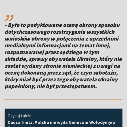
,,
- Było to podyktowane oceną obrony sposobu
dotychczasowego rozstrzygania wszystkich
wniosków obrony w połączeniu z uprzednimi
medialnymi informacjami na temat innej,
rozpoznawanej przez sędziego w tym
składzie, sprawy obywatela Ukrainy, który nie
został wydany stronie niemieckiej z uwagi na
ocenę dokonaną przez sąd, że czyn sabotażu,
który miał być przez tego obywatela Ukrainy
popełniony, nie był przestępstwem.
Czytaj także:
Causa finita. Polska nie wyda Niemcom Wołodymyra