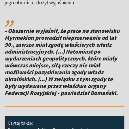
jego obrońca, złożył wyjaśnienia.
,,
- Obszernie wyjaśnił, że prace na stanowisku
Myrmekion prowadził nieprzerwanie od lat
90., zawsze miał zgodę właściwych władz
administracyjnych. (...) Natomiast po
wydarzeniach geopolitycznych, które miały
wówczas miejsce, siłą rzeczy nie miał
możliwości pozyskiwania zgody władz
ukraińskich. (...) W związku z tym zgody te
były wydawane przez właściwe organy
Federacji Rosyjskiej - powiedział Domański.
Czytaj także: