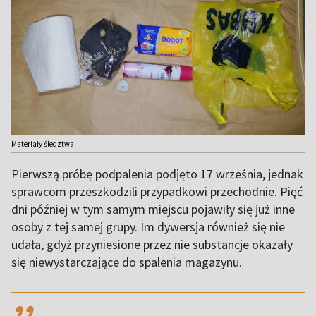
Materiały śledztwa.
Pierwszą próbę podpalenia podjęto 17 września, jednak
sprawcom przeszkodzili przypadkowi przechodnie. Pięć
dni później w tym samym miejscu pojawiły się już inne
osoby z tej samej grupy. Im dywersja również się nie
udała, gdyż przyniesione przez nie substancje okazały
się niewystarczające do spalenia magazynu.
,,