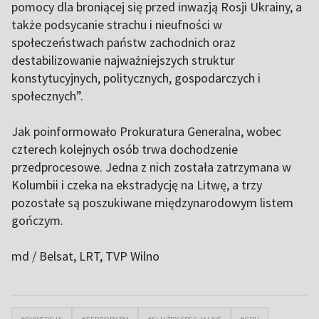
pomocy dla broniącej się przed inwazją Rosji Ukrainy, a
także podsycanie strachu i nieufności w
społeczeństwach państw zachodnich oraz
destabilizowanie najważniejszych struktur
konstytucyjnych, politycznych, gospodarczych i
społecznych”.
Jak poinformowało Prokuratura Generalna, wobec
czterech kolejnych osób trwa dochodzenie
przedprocesowe. Jedna z nich została zatrzymana w
Kolumbii i czeka na ekstradycję na Litwę, a trzy
pozostałe są poszukiwane międzynarodowym listem
gończym.
md / Belsat
, LRT, TVP Wilno