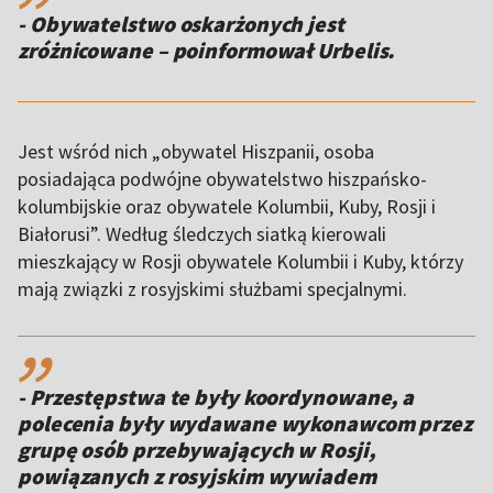
- Obywatelstwo oskarżonych jest
zróżnicowane – poinformował Urbelis.
Jest wśród nich „obywatel Hiszpanii, osoba
posiadająca podwójne obywatelstwo hiszpańsko-
kolumbijskie oraz obywatele Kolumbii, Kuby, Rosji i
Białorusi”. Według śledczych siatką kierowali
mieszkający w Rosji obywatele Kolumbii i Kuby, którzy
mają związki z rosyjskimi służbami specjalnymi.
,,
- Przestępstwa te były koordynowane, a
polecenia były wydawane wykonawcom przez
grupę osób przebywających w Rosji,
powiązanych z rosyjskim wywiadem