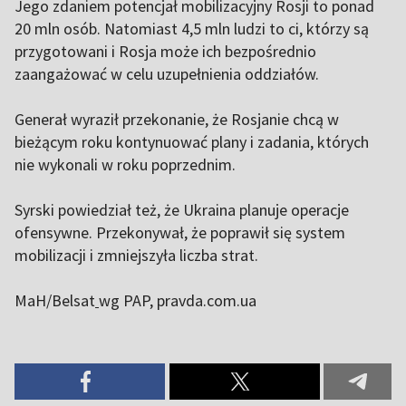
Jego zdaniem potencjał mobilizacyjny Rosji to ponad
20 mln osób. Natomiast 4,5 mln ludzi to ci, którzy są
przygotowani i Rosja może ich bezpośrednio
zaangażować w celu uzupełnienia oddziałów.
Generał wyraził przekonanie, że Rosjanie chcą w
bieżącym roku kontynuować plany i zadania, których
nie wykonali w roku poprzednim.
Syrski powiedział też, że Ukraina planuje operacje
ofensywne. Przekonywał, że poprawił się system
mobilizacji i zmniejszyła liczba strat.
MaH/Belsat
wg PAP, pravda.com.ua