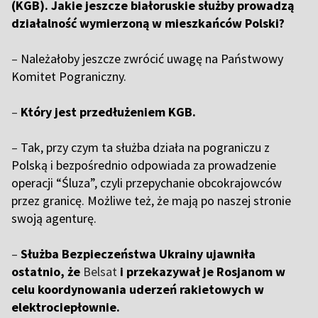
(KGB). Jakie jeszcze białoruskie służby prowadzą
działalność wymierzoną w mieszkańców Polski?
–
Należałoby jeszcze zwrócić uwagę na Państwowy
Komitet Pograniczny.
–
Który jest przedłużeniem KGB.
–
Tak, przy czym ta służba działa na pograniczu z
Polską i bezpośrednio odpowiada za prowadzenie
operacji “Śluza”, czyli przepychanie obcokrajowców
przez granicę. Możliwe też, że mają po naszej stronie
swoją agenturę.
–
Służba Bezpieczeństwa Ukrainy ujawniła
ostatnio, że
Belsat
i przekazywał je Rosjanom w
celu koordynowania uderzeń rakietowych w
elektrociepłownie.