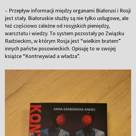
–
Przepływ informacji między organami Białorusi i Rosji
jest stały. Białoruskie służby są nie tylko usługowe, ale
też częściowo zależne od rosyjskich pieniędzy,
warsztatu i wiedzy. To system pozostały po Związku
Radzieckim, w którym Rosja jest “wielkim bratem”
innych państw posowieckich. Opisuję to w swojej
książce “Kontrwywiad a władza”.