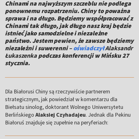
Chinami na najwyższym szczeblu nie podlega
ponownemu rozpatrzeniu. Chiny to poważna
sprawa i na długo. Będziemy współpracować z
Chinami tak długo, jak długo nasz kraj będzie
istnieć jako samodzielne i niezależne
państwo. Jestem pewien, że zawsze będziemy
niezależni i suwerenni –
oświadczył
Alaksandr
Łukaszenka
podczas konferencji w Mińsku 27
stycznia.
Dla Białorusi Chiny są rzeczywiście partnerem
strategicznym, jak powiedział w komentarzu dla
Biełsatu sinolog, doktorant Wolnego Uniwersytetu
Berlińskiego
Alaksiej Czyhadajeu
. Jednak dla Pekinu
Białoruś znajduje się zupełnie na peryferiach:
,,