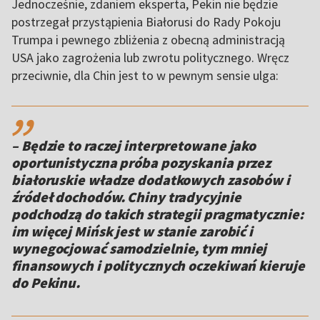
Jednocześnie, zdaniem eksperta, Pekin nie będzie
postrzegał przystąpienia Białorusi do Rady Pokoju
Trumpa i pewnego zbliżenia z obecną administracją
USA jako zagrożenia lub zwrotu politycznego. Wręcz
przeciwnie, dla Chin jest to w pewnym sensie ulga:
,,
– Będzie to raczej interpretowane jako
oportunistyczna próba pozyskania przez
białoruskie władze dodatkowych zasobów i
źródeł dochodów. Chiny tradycyjnie
podchodzą do takich strategii pragmatycznie:
im więcej Mińsk jest w stanie zarobić i
wynegocjować samodzielnie, tym mniej
finansowych i politycznych oczekiwań kieruje
do Pekinu.