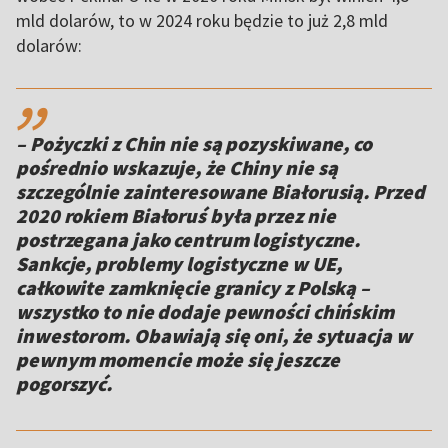
mld dolarów, to w 2024 roku będzie to już 2,8 mld
dolarów:
,,
– Pożyczki z Chin nie są pozyskiwane, co
pośrednio wskazuje, że Chiny nie są
szczególnie zainteresowane Białorusią. Przed
2020 rokiem Białoruś była przez nie
postrzegana jako centrum logistyczne.
Sankcje, problemy logistyczne w UE,
całkowite zamknięcie granicy z Polską –
wszystko to nie dodaje pewności chińskim
inwestorom. Obawiają się oni, że sytuacja w
pewnym momencie może się jeszcze
pogorszyć.