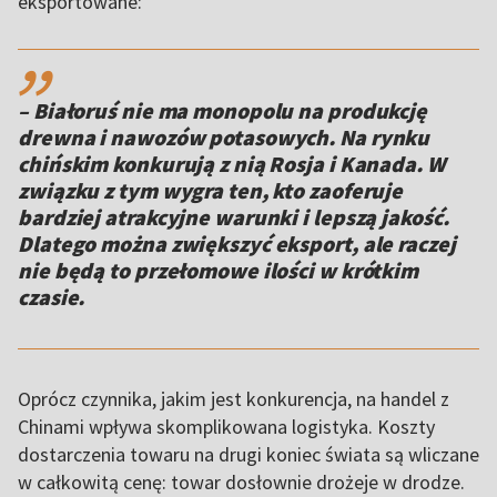
eksportowane:
,,
– Białoruś nie ma monopolu na produkcję
drewna i nawozów potasowych. Na rynku
chińskim konkurują z nią Rosja i Kanada. W
związku z tym wygra ten, kto zaoferuje
bardziej atrakcyjne warunki i lepszą jakość.
Dlatego można zwiększyć eksport, ale raczej
nie będą to przełomowe ilości w krótkim
czasie.
Oprócz czynnika, jakim jest konkurencja, na handel z
Chinami wpływa skomplikowana logistyka. Koszty
dostarczenia towaru na drugi koniec świata są wliczane
w całkowitą cenę: towar dosłownie drożeje w drodze.