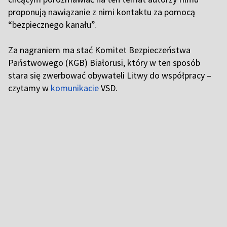
proponują nawiązanie z nimi kontaktu za pomocą
“bezpiecznego kanału”.
Z
a nagraniem ma stać Komitet Bezpieczeństwa
Państwowego (KGB) Białorusi, który w ten sposób
stara się zwerbować obywateli Litwy do współpracy –
czytamy w
komunikacie
VSD.