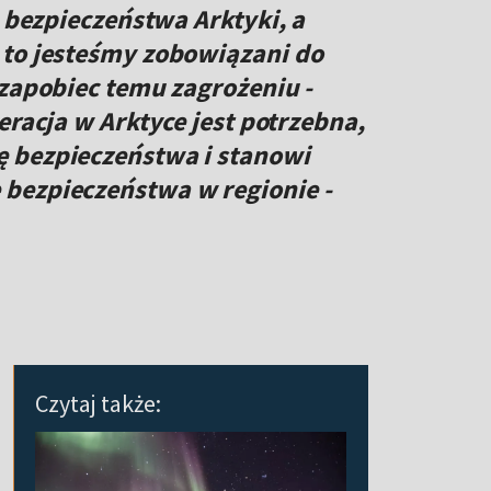
e bezpieczeństwa Arktyki, a
 to jesteśmy zobowiązani do
 zapobiec temu zagrożeniu -
eracja w Arktyce jest potrzebna,
 bezpieczeństwa i stanowi
bezpieczeństwa w regionie -
Czytaj także: