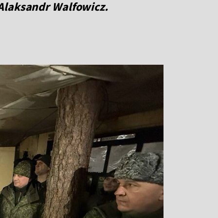
 Alaksandr Walfowicz.