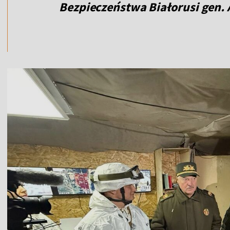
Bezpieczeństwa Białorusi
gen.