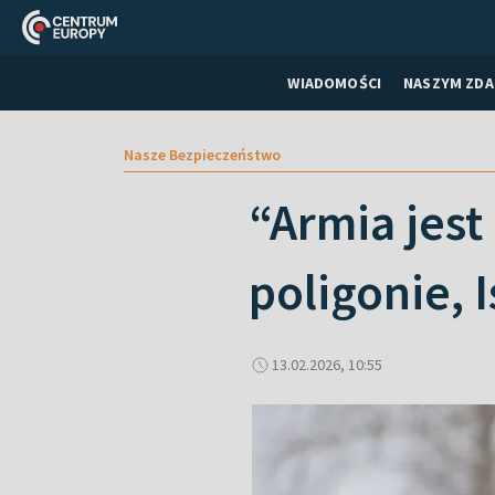
WIADOMOŚCI
NASZYM ZDA
Nasze Bezpieczeństwo
“Armia jest
poligonie, 
13.02.2026, 10:55