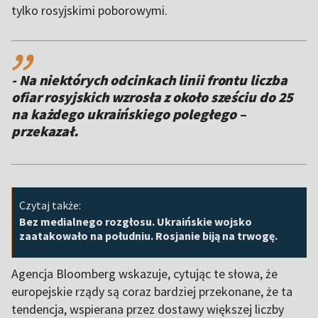
tylko rosyjskimi poborowymi.
,,
- Na niektórych odcinkach linii frontu liczba
ofiar rosyjskich wzrosła z około sześciu do 25
na każdego ukraińskiego poległego –
przekazał.
Czytaj także:
Bez medialnego rozgłosu. Ukraińskie wojsko
zaatakowało na południu. Rosjanie biją na trwogę.
Agencja Bloomberg wskazuje, cytując te słowa, że
europejskie rządy są coraz bardziej przekonane, że ta
tendencja, wspierana przez dostawy większej liczby