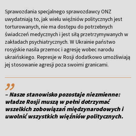
S
prawozdania specjalnego sprawozdawcy ONZ
uwydatniają to, jak wielu więźniów politycznych jest
torturowanych, nie ma dostępu do potrzebnych
świadczeń medycznych i jest siłą przetrzymywanych w
zakładach psychiatrycznych. W Ukrainie państwo
rosyjskie nasila przemoc i agresję wobec narodu
ukraińskiego. Represje w Rosji dodatkowo umożliwiają
jej stosowanie agresji poza swoimi granicami.
,,
– Nasze stanowisko pozostaje niezmienne:
władze Rosji muszą w pełni dotrzymać
wszelkich zobowiązań międzynarodowych i
uwolnić wszystkich więźniów politycznych.