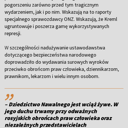
pogorszeniu zarówno przed tym tragicznym
wydarzeniem, jak i po nim. Wskazują na to raporty
specjalnego sprawozdawcy ONZ. Wskazują, że Kreml
ugruntowuje i poszerza gamę wykorzystywanych
represji.
W
szczególności nadużywanie ustawodawstwa
dotyczącego bezpieczeństwa narodowego
doprowadziło do wydawania surowych wyroków
przeciwko obrońcom praw człowieka, dziennikarzom,
prawnikom, lekarzom i wielu innym osobom.
,,
– Dziedzictwo Nawalnego jest wciąż żywe. W
jego duchu trwamy przy odważnych
rosyjskich obrońcach praw człowieka oraz
niezależnych przedstawicielach