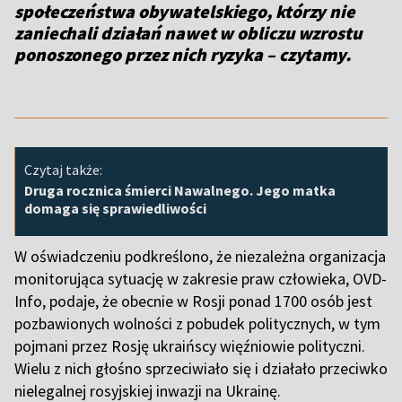
społeczeństwa obywatelskiego, którzy nie
zaniechali działań nawet w obliczu wzrostu
ponoszonego przez nich ryzyka – czytamy.
Czytaj także:
Druga rocznica śmierci Nawalnego. Jego matka
domaga się sprawiedliwości
W oświadczeniu podkreślono, że niezależna organizacja
monitorująca sytuację w zakresie praw człowieka, OVD-
Info, podaje, że obecnie w Rosji ponad 1700 osób jest
pozbawionych wolności z pobudek politycznych, w tym
pojmani przez Rosję ukraińscy więźniowie polityczni.
Wielu z nich głośno sprzeciwiało się i działało przeciwko
nielegalnej rosyjskiej inwazji na Ukrainę.