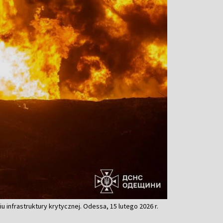
infrastruktury krytycznej. Odessa, 15 lutego 2026 r.