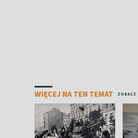
WIĘCEJ NA TEN TEMAT
ZOBACZ