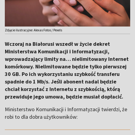
Zdjęcie ilustracyjne: Alexas Fotos / Pexels
Wczoraj na Białorusi wszedł w życie dekret
Ministerstwa Komunikacji i Informatyzacji,
wprowadzający limity na… nielimitowany Internet
komórkowy. Nielimitowane będzie tylko pierwszej
30 GB. Po ich wykorzystaniu szybkość transferu
spadnie do 1 Mb/s. Jeśli abonent nadal będzie
chciał korzystać z Internetu z szybkością, którą
przewiduje jego umowa, będzie musiał dopłacić.
Ministerstwo Komunikacji i Informatyzacji twierdzi, że
robi to dla dobra użytkowników:
,,