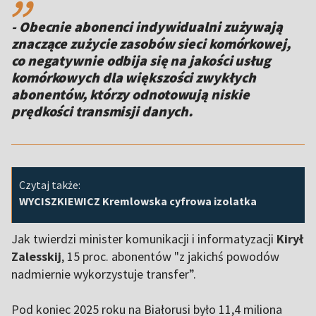
- Obecnie abonenci indywidualni zużywają
znaczące zużycie zasobów sieci komórkowej,
co negatywnie odbija się na jakości usług
komórkowych dla większości zwykłych
abonentów, którzy odnotowują niskie
prędkości transmisji danych.
Czytaj także:
WYCISZKIEWICZ Kremlowska cyfrowa izolatka
Jak twierdzi minister komunikacji i informatyzacji
Kirył
Zalesskij
, 15 proc. abonentów "z jakichś powodów
nadmiernie wykorzystuje transfer”.
Pod koniec 2025 roku na Białorusi było 11,4 miliona