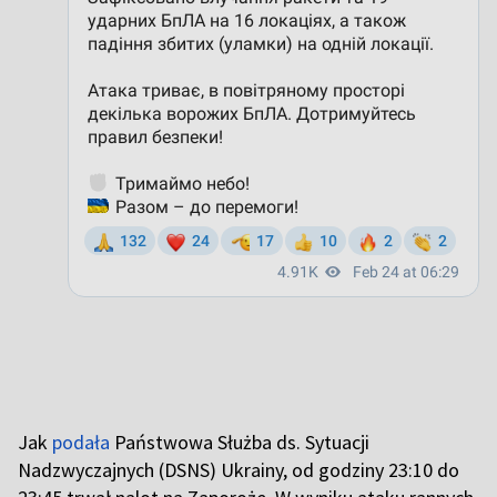
Jak
podała
Państwowa Służba ds. Sytuacji
Nadzwyczajnych (DSNS) Ukrainy, od godziny 23:10 do