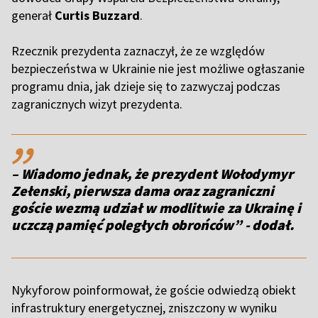
generał
Curtis Buzzard
.
Rzecznik prezydenta zaznaczył, że ze względów
bezpieczeństwa w Ukrainie nie jest możliwe ogłaszanie
programu dnia, jak dzieje się to zazwyczaj podczas
zagranicznych wizyt prezydenta.
,,
– Wiadomo jednak, że prezydent Wołodymyr
Zełenski, pierwsza dama oraz zagraniczni
goście wezmą udział w modlitwie za Ukrainę i
uczczą pamięć poległych obrońców” - dodał.
Nykyforow poinformował, że goście odwiedzą obiekt
infrastruktury energetycznej, zniszczony w wyniku