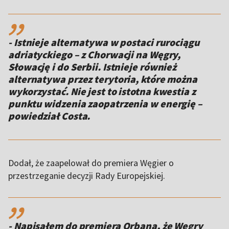
,,
- Istnieje alternatywa w postaci rurociągu
adriatyckiego – z Chorwacji na Węgry,
Słowację i do Serbii. Istnieje również
alternatywa przez terytoria, które można
wykorzystać. Nie jest to istotna kwestia z
punktu widzenia zaopatrzenia w energię –
powiedział Costa.
Dodał, że zaapelował do premiera Węgier o
przestrzeganie decyzji Rady Europejskiej.
,,
- Napisałem do premiera Orbana, że ​​Węgry