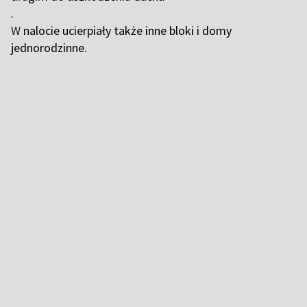
.
W
nalocie ucierpiały także inne bloki i domy
jednorodzinne.