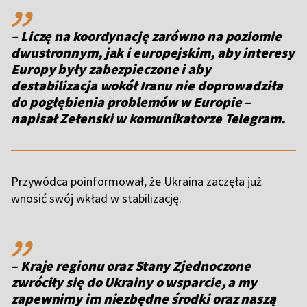
– Liczę na koordynację zarówno na poziomie
dwustronnym, jak i europejskim, aby interesy
Europy były zabezpieczone i aby
destabilizacja wokół Iranu nie doprowadziła
do pogłębienia problemów w Europie –
napisał Zełenski w komunikatorze Telegram.
Przywódca poinformował, że Ukraina zaczęła już
wnosić swój wkład w stabilizację.
,,
– Kraje regionu oraz Stany Zjednoczone
zwróciły się do Ukrainy o wsparcie, a my
zapewnimy im niezbędne środki oraz naszą