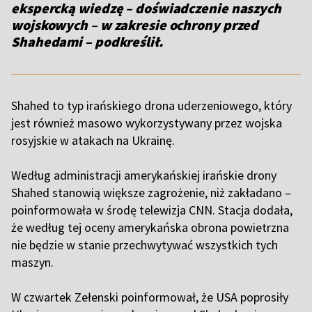
ekspercką wiedzę – doświadczenie naszych
wojskowych – w zakresie ochrony przed
Shahedami – podkreślił.
Shahed to typ irańskiego drona uderzeniowego, który
jest również masowo wykorzystywany przez wojska
rosyjskie w atakach na Ukrainę.
Według administracji amerykańskiej irańskie drony
Shahed stanowią większe zagrożenie, niż zakładano –
poinformowała w środę telewizja CNN. Stacja dodała,
że według tej oceny amerykańska obrona powietrzna
nie będzie w stanie przechwytywać wszystkich tych
maszyn.
W czwartek Zełenski poinformował, że USA poprosiły