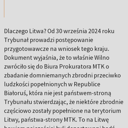
Dlaczego Litwa? Od 30 września 2024 roku
Trybunał prowadzi postępowanie
przygotowawcze na wniosek tego kraju.
Dokument wyjaśnia, że to właśnie Wilno
zwróciło się do Biura Prokuratora MTK o
zbadanie domniemanych zbrodni przeciwko
ludzkości popełnionych w Republice
Białoruś, która nie jest państwem-stroną
Trybunału stwierdzając, że niektóre zbrodnie
częściowo zostały popełnione na terytorium
Litwy, państwa-strony MTK. To na Litwę