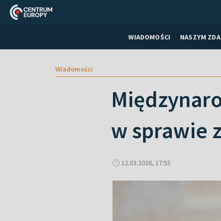
WIADOMOŚCI
NASZYM ZDA
Wiadomości
Międzynaro
w sprawie 
12.03.2026, 17:55