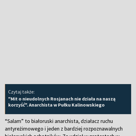
Czytaj także:
"Mit o nieudolnych Rosjanach nie działa na naszą
korzyść". Anarchista w Pułku Kalinowskiego
“Salam” to białoruski anarchista, działacz ruchu
antyreżimowego i jeden z bardziej rozpoznawalnych