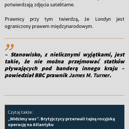
potwierdzają zdjęcia satelitarne.
Prawnicy przy tym twierdzą, że Londyn jest
ograniczony prawem międzynarodowym.
,,
– Stanowisko, z nielicznymi wyjątkami, jest
takie, że nie można przejmować statków
pływających pod banderą innego kraju –
powiedział BBC prawnik
James M. Turner
.
Czytaj także:
„Widzimy was”. Brytyjczycy przerwali tajną rosyjską
operację na Atlantyku