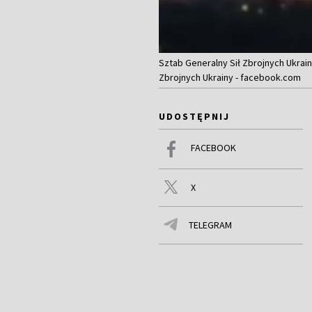
Sztab Generalny Sił Zbrojnych Ukrain
Zbrojnych Ukrainy - facebook.com
UDOSTĘPNIJ
FACEBOOK
X
TELEGRAM