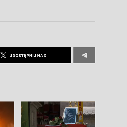
UDOSTĘPNIJ NA X