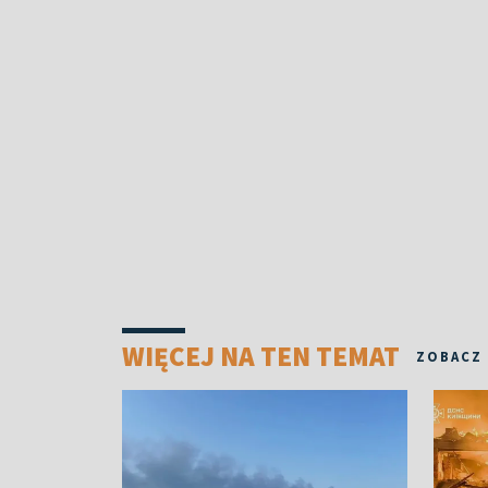
WIĘCEJ NA TEN TEMAT
ZOBACZ