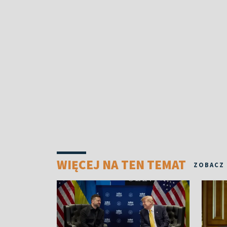
WIĘCEJ NA TEN TEMAT
ZOBACZ