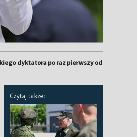
kiego dyktatora po raz pierwszy od
Czytaj także: