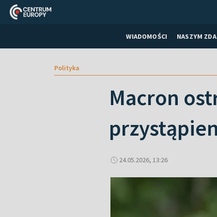
WIADOMOŚCI
NASZYM ZDA
Polityka
Macron ost
przystąpien
24.05.2026, 13:26