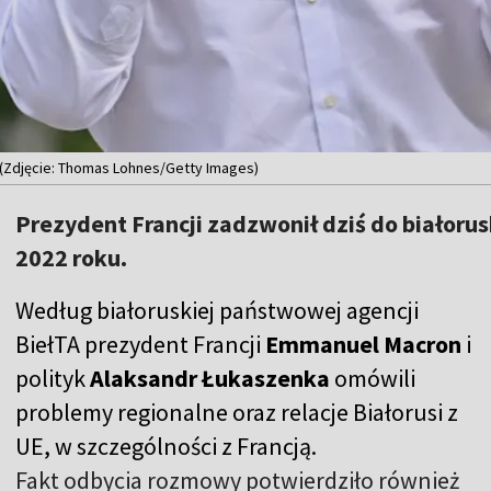
(Zdjęcie: Thomas Lohnes/Getty Images)
Prezydent Francji zadzwonił dziś do białorus
2022 roku.
Według białoruskiej państwowej agencji
BiełTA prezydent Francji
Emmanuel Macron
i
polityk
Alaksandr Łukaszenka
omówili
problemy regionalne oraz relacje Białorusi z
UE, w szczególności z Francją.
Fakt odbycia rozmowy potwierdziło również