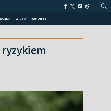
WOJNA
WIDEO
RAPORTY
 ryzykiem