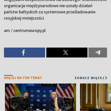
organizacje międzynarodowe nie uznały działań
państw bałtyckich za systemowe prześladowanie
rosyjskiej mniejszości.
am / centrumeuropy.pl
WIĘCEJ NA TEN TEMAT
ZOBACZ WIĘCEJ