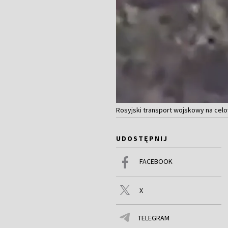
Rosyjski transport wojskowy na celo
UDOSTĘPNIJ
FACEBOOK
X
TELEGRAM