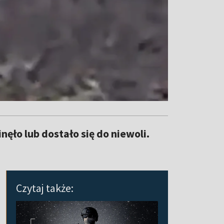
nęło lub dostało się do niewoli.
Czytaj także: